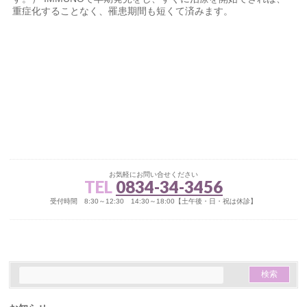
重症化することなく、罹患期間も短くて済みます。
お気軽にお問い合せください
TEL
0834-34-3456
受付時間 8:30～12:30 14:30～18:00【土午後・日・祝は休診】