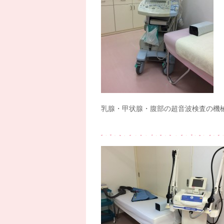
乳腺・甲状腺・腹部の超音波検査の機