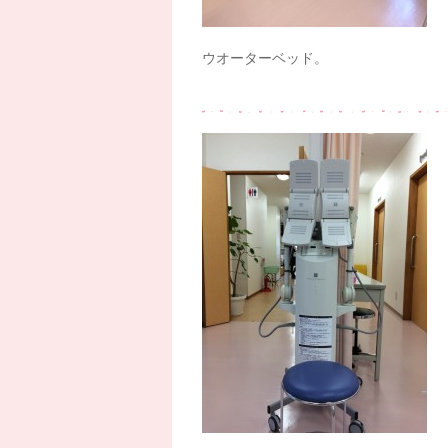
ウオーターベッド。