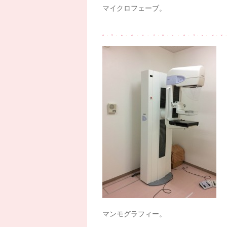
マイクロフェーブ。
マンモグラフィー。