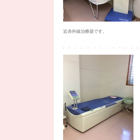
近赤外線治療器です。