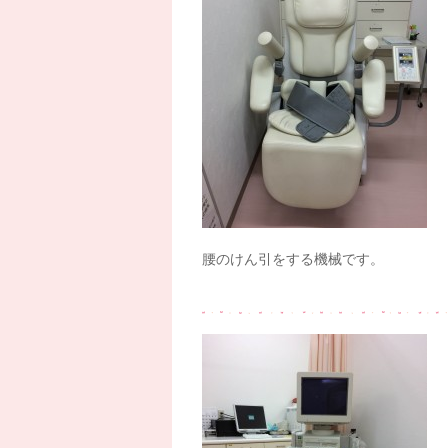
腰のけん引をする機械です。