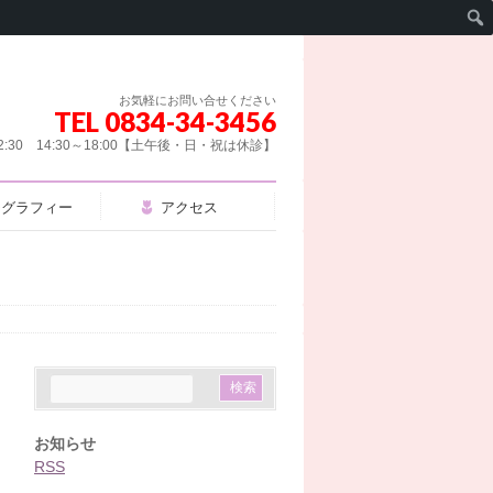
お気軽にお問い合せください
TEL 0834-34-3456
2:30 14:30～18:00【土午後・日・祝は休診】
モグラフィー
アクセス
お知らせ
RSS