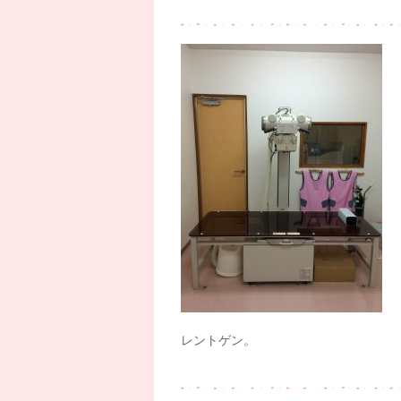
レントゲン。