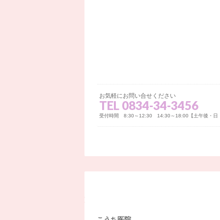
お気軽にお問い合せください
TEL 0834-34-3456
受付時間 8:30～12:30 14:30～18:00【土午後
こうち医院